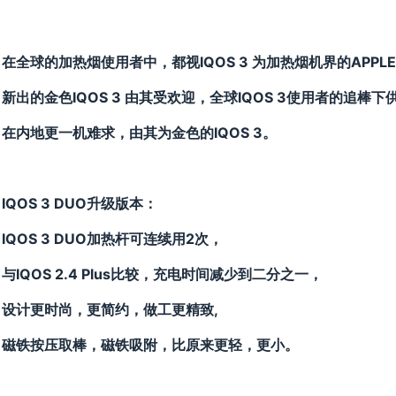
在全球的加热烟使用者中，都视IQOS 3 为加热烟机界的APPL
新出的金色IQOS 3 由其受欢迎，全球IQOS 3使用者的追棒
在内地更一机难求，由其为金色的IQOS 3。
IQOS 3 DUO升级版本：
IQOS 3 DUO加热杆可连续用2次，
与IQOS 2.4 Plus比较，充电时间减少到二分之一，
设计更时尚
，更简约
，做工更精致,
磁铁按压取棒，磁铁吸附，比原来更轻，更小。