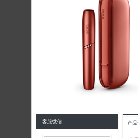
客服微信
产品