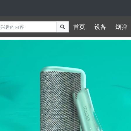
首页
设备
烟弹