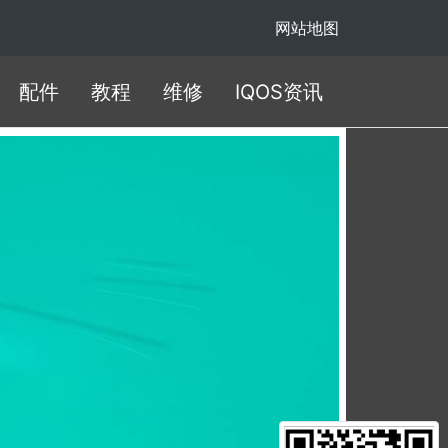
网站地图
配件
教程
维修
IQOS资讯