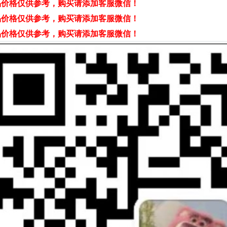
品价格仅供参考，购买请添加客服微信！
品价格仅供参考，购买请添加客服微信！
品价格仅供参考，购买请添加客服微信！