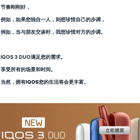
节奏刚刚好，
例如，如果您独自一人，则想珍惜自己的步调，
例如，当与朋友交谈时，我想珍惜对方的步调。
IQOS 3 DUO满足您的需求。
享受所有的场景和时间。
当然，拥有
IQOS
您的生活将会更丰富。