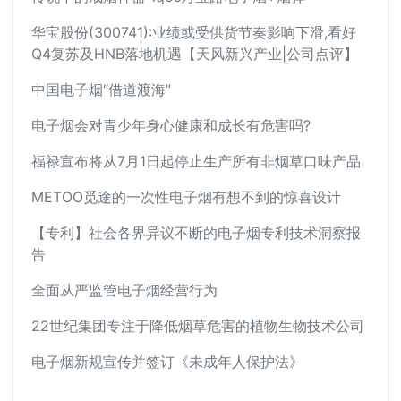
华宝股份(300741):业绩或受供货节奏影响下滑,看好
Q4复苏及HNB落地机遇【天风新兴产业|公司点评】
中国电子烟“借道渡海”
电子烟会对青少年身心健康和成长有危害吗?
福禄宣布将从7月1日起停止生产所有非烟草口味产品
METOO觅途的一次性电子烟有想不到的惊喜设计
【专利】社会各界异议不断的电子烟专利技术洞察报
告
全面从严监管电子烟经营行为
22世纪集团专注于降低烟草危害的植物生物技术公司
电子烟新规宣传并签订《未成年人保护法》