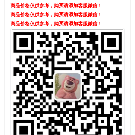
商品价格仅供参考，购买请添加客服微信！
商品价格仅供参考，购买请添加客服微信！
商品价格仅供参考，购买请添加客服微信！