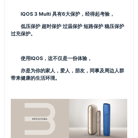
IQOS 3 Multi 具有6大保护，经得起考验，
低压保护 超时保护 过温保护 短路保护 稳压保护
过充保护。
使用IQOS，这不仅是一份体验，
亦是为你的家人，爱人，朋友，同事及周边人群
带来健康的生活环境。