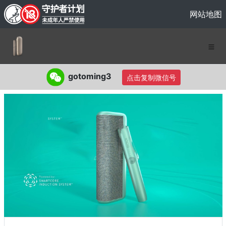
网站地图
gotoming3
点击复制微信号