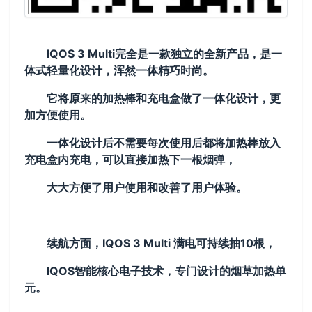
IQOS 3 Multi完全是一款独立的全新产品，
是一
体式轻量化设计，浑然一体精巧时尚。
它将原来的加热棒和充电盒做了一体化设计，更
加方便使用。
一体化设计后不需要每次使用后都将加热棒放入
充电盒内充电，可以直接加热下一根烟弹，
大大方便了用户使用和改善了用户体验。
续航方面，IQOS 3 Multi 满电可持续抽10根，
IQOS智能核心电子技术，专门设计的烟草加热单
元。