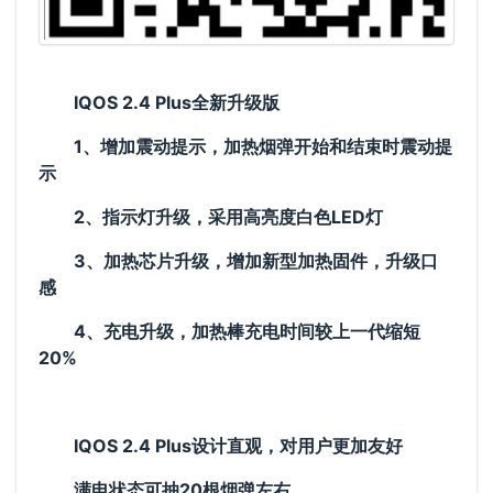
IQOS 2.4 Plus全新升级版
1、增加震动提示，加热烟弹开始和结束时震动提
示
2、指示灯升级，采用高亮度白色LED灯
3、加热芯片升级，增加新型加热固件，升级口
感
4、充电升级，加热棒充电时间较上一代缩短
20%
IQOS 2.4 Plus设计直观，对用户更加友好
满电状态可抽20根烟弹左右