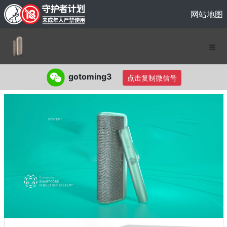
网站地图
gotoming3
点击复制微信号