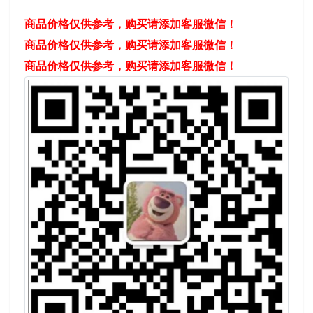
商品价格仅供参考，购买请添加客服微信！
商品价格仅供参考，购买请添加客服微信！
商品价格仅供参考，购买请添加客服微信！