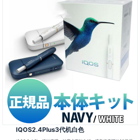
IQOS2.4Plus3代机白色