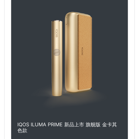
IQOS ILUMA PRIME 新品上市 旗舰版 金卡其
色款