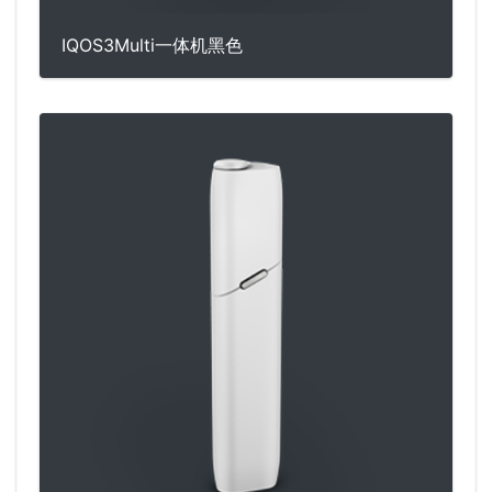
IQOS3Multi一体机黑色