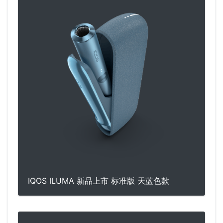
IQOS ILUMA 新品上市 标准版 天蓝色款