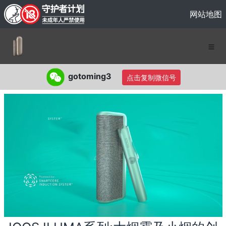
网站地图
gotoming3
点击复制微信号