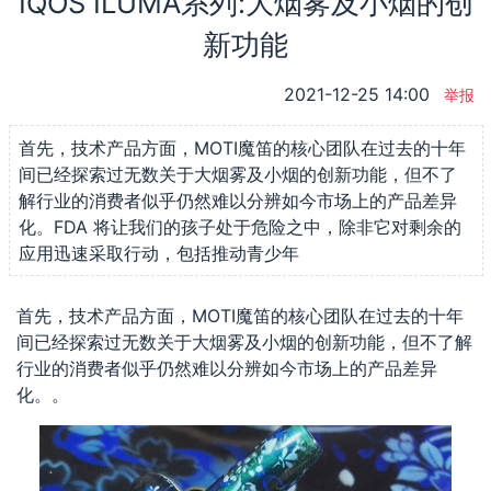
IQOS ILUMA系列:大烟雾及小烟的创
新功能
2021-12-25 14:00
举报
首先，技术产品方面，MOTI魔笛的核心团队在过去的十年
间已经探索过无数关于大烟雾及小烟的创新功能，但不了
解行业的消费者似乎仍然难以分辨如今市场上的产品差异
化。FDA 将让我们的孩子处于危险之中，除非它对剩余的
应用迅速采取行动，包括推动青少年
首先，技术产品方面，MOTI魔笛的核心团队在过去的十年
间已经探索过无数关于大烟雾及小烟的创新功能，但不了解
行业的消费者似乎仍然难以分辨如今市场上的产品差异
化。。