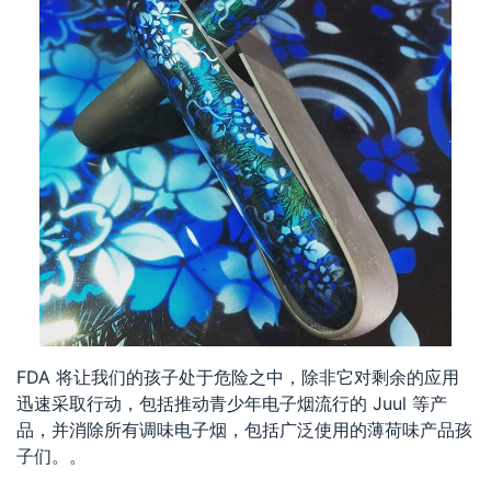
FDA 将让我们的孩子处于危险之中，除非它对剩余的应用
迅速采取行动，包括推动青少年电子烟流行的 Juul 等产
品，并消除所有调味电子烟，包括广泛使用的薄荷味产品孩
子们。。