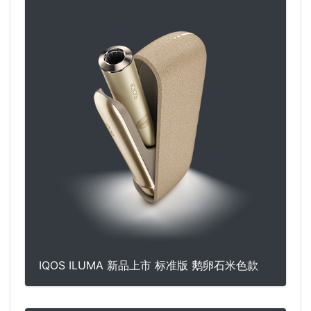
IQOS ILUMA 新品上市 标准版 鹅卵石米色款