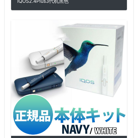
IQOS2.4Plus3代机黑色