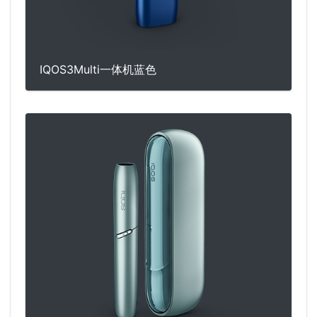
IQOS3Multi一体机蓝色