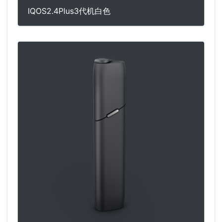
IQOS2.4Plus3代机白色