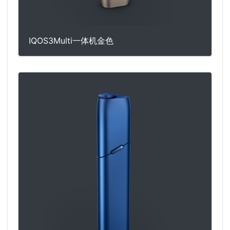
IQOS3Multi一体机金色