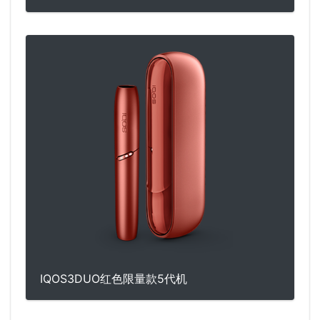
IQOS3DUO红色限量款5代机