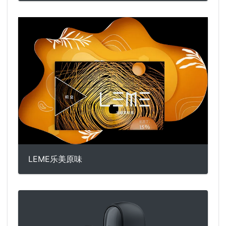
LEME乐美原味