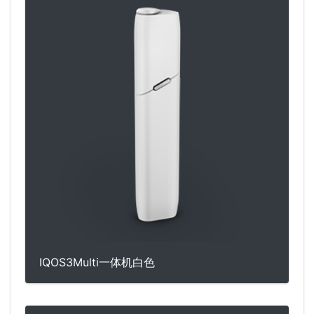
IQOS3Multi一体机白色