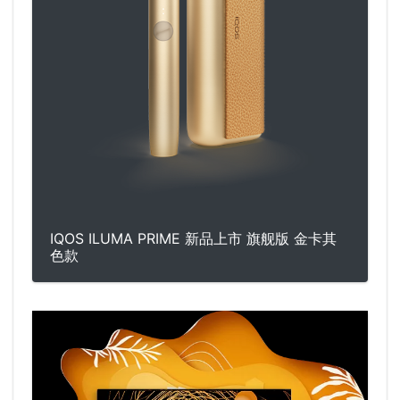
IQOS ILUMA PRIME 新品上市 旗舰版 金卡其
色款