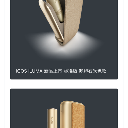
IQOS ILUMA 新品上市 标准版 鹅卵石米色款