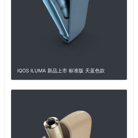
IQOS ILUMA 新品上市 标准版 天蓝色款