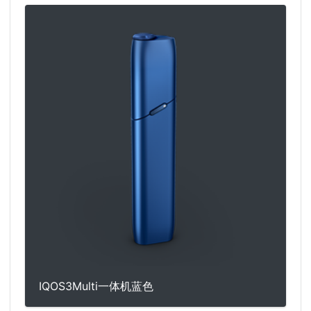
IQOS3Multi一体机蓝色