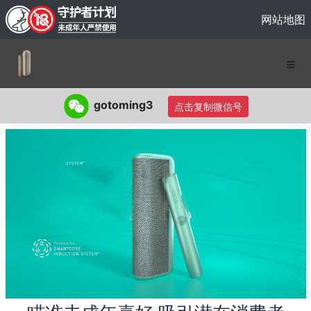
网站地图
gotoming3
点击复制微信号