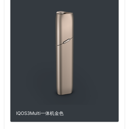
IQOS3Multi一体机金色