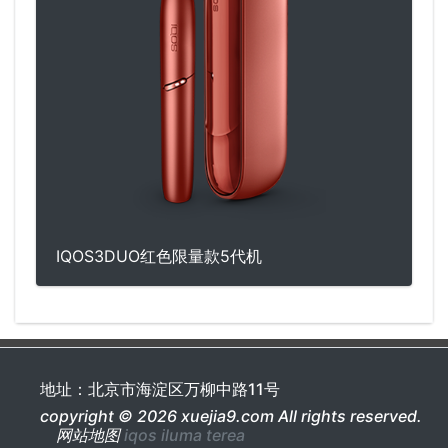
IQOS3DUO红色限量款5代机
地址：北京市海淀区万柳中路11号
copyright © 2026 xuejia9.com All rights reserved.
网站地图
iqos iluma
terea