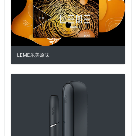
LEME乐美原味