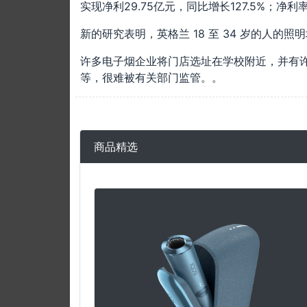
实现净利29.75亿元，同比增长127.5%；净利
新的研究表明，英格兰 18 至 34 岁的人的照明增
许多电子烟企业将门店选址在学校附近，并有
等，很难被有关部门监管。。
商品精选