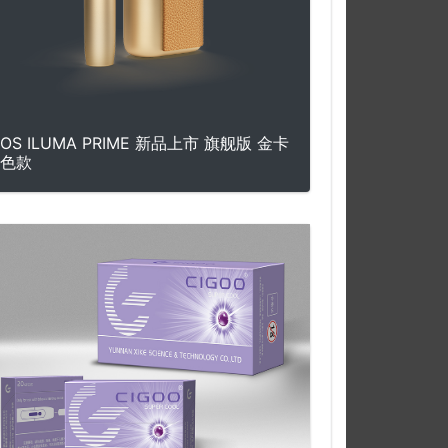
QOS ILUMA PRIME 新品上市 旗舰版 金卡
色款