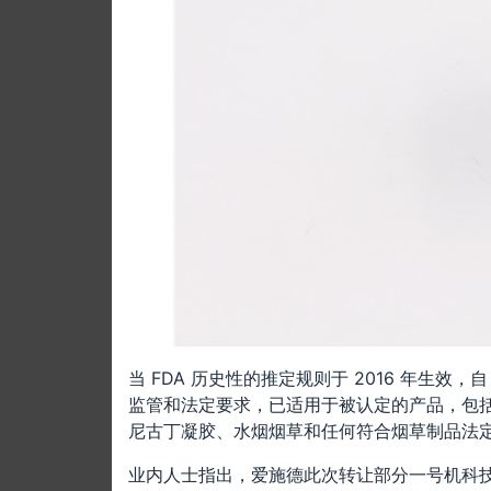
当 FDA 历史性的推定规则于 2016 年生效
监管和法定要求，已适用于被认定的产品，包括
尼古丁凝胶、水烟烟草和任何符合烟草制品法
业内人士指出，爱施德此次转让部分一号机科