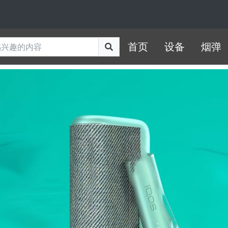
首页
设备
烟弹