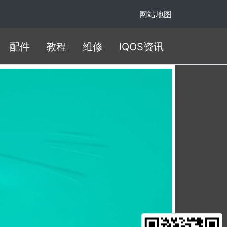
网站地图
配件
教程
维修
IQOS资讯