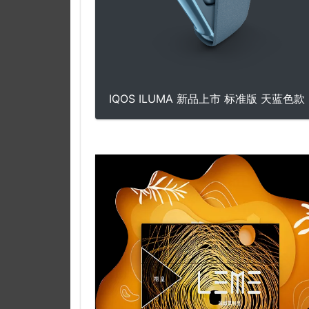
IQOS ILUMA 新品上市 标准版 天蓝色款