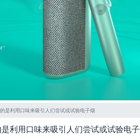
的是利用口味来吸引人们尝试或试验电子烟
的是利用口味来吸引人们尝试或试验电子