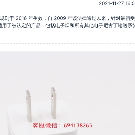
2021-11-27 16:
6 年生效，自 2009 年该法律通过以来，针对最初受
适用于被认定的产品，包括电子烟和所有其他电子尼古丁输送系
尼古丁凝胶、