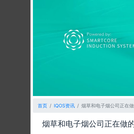
首页
IQOS资讯
烟草和电子烟公司正在做
烟草和电子烟公司正在做