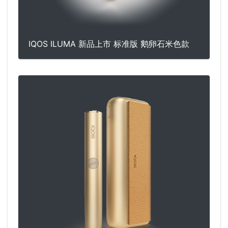
IQOS ILUMA 新品上市 标准版 鹅卵石米色款