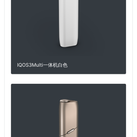
IQOS3Multi一体机白色