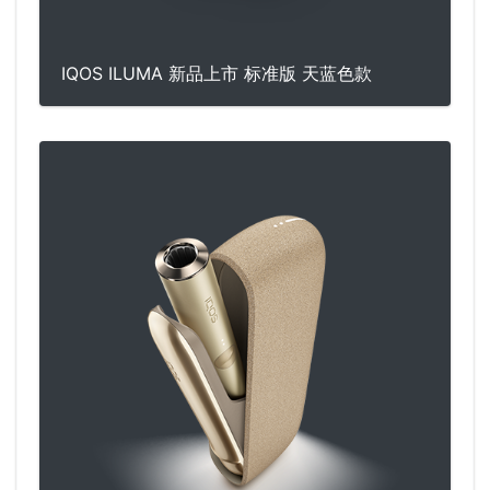
IQOS ILUMA 新品上市 标准版 天蓝色款