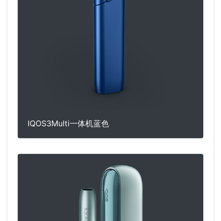
IQOS3Multi一体机蓝色