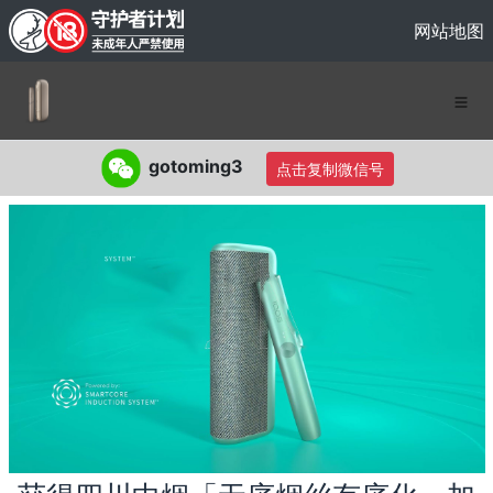
网站地图
gotoming3
点击复制微信号