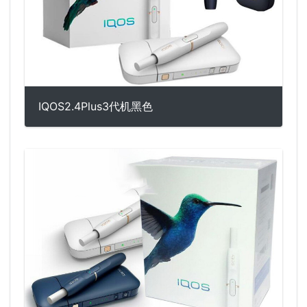
IQOS2.4Plus3代机黑色