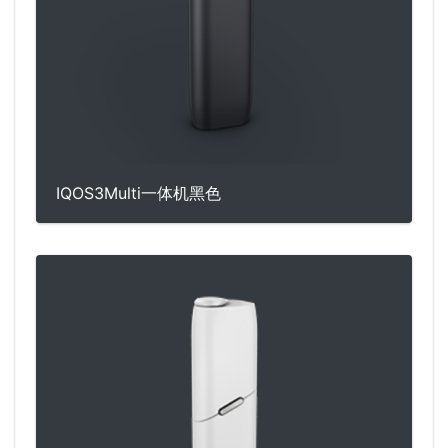
IQOS3Multi一体机黑色