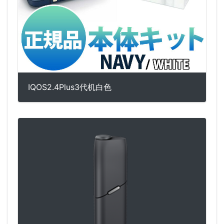
IQOS2.4Plus3代机白色