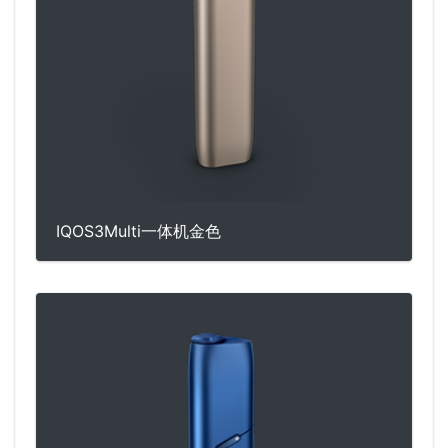
IQOS3Multi一体机金色