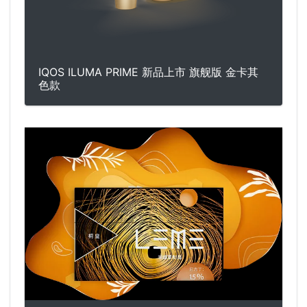
IQOS ILUMA PRIME 新品上市 旗舰版 金卡其
色款