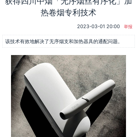
获得四川中烟「无序烟丝有序化」加
热卷烟专利技术
2023-03-01 20:00
举报
该技术有效地解决了无序烟支和加热器具的通配问题。