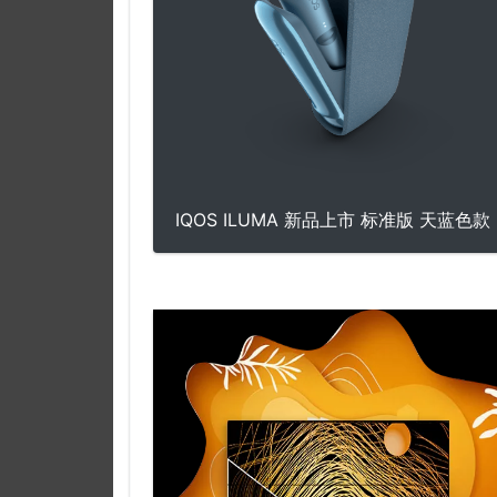
IQOS ILUMA 新品上市 标准版 天蓝色款