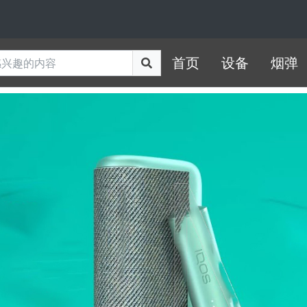
首页
设备
烟弹