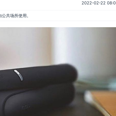
2022-02-22 08:
内公共场所使用。