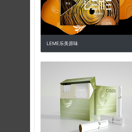
LEME乐美原味