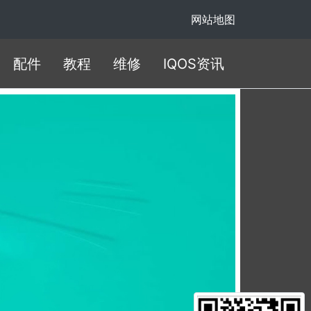
网站地图
配件
教程
维修
IQOS资讯