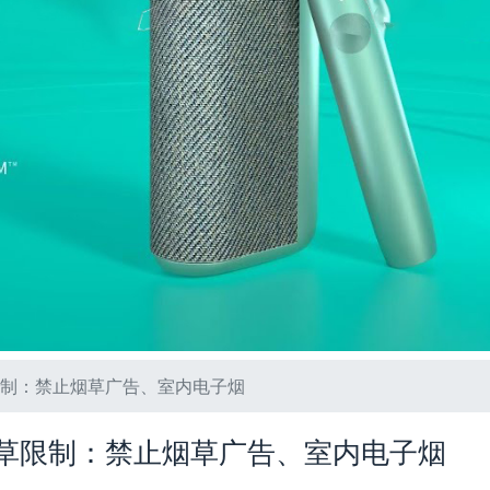
制：禁止烟草广告、室内电子烟
草限制：禁止烟草广告、室内电子烟