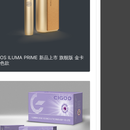
QOS ILUMA PRIME 新品上市 旗舰版 金卡
色款