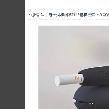
根据新法，电子烟和烟草制品也将被禁止在室