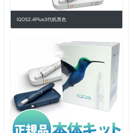
IQOS2.4Plus3代机黑色