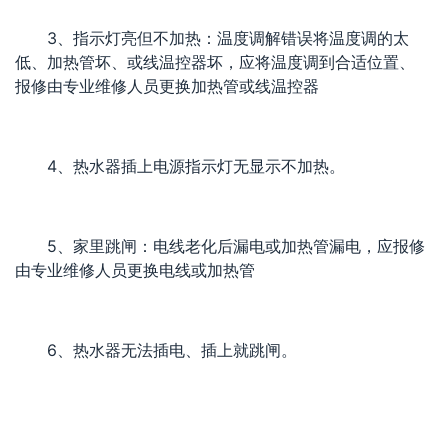
3、指示灯亮但不加热：温度调解错误将温度调的太
低、加热管坏、或线温控器坏，应将温度调到合适位置、
报修由专业维修人员更换加热管或线温控器
4、热水器插上电源指示灯无显示不加热。
5、家里跳闸：电线老化后漏电或加热管漏电，应报修
由专业维修人员更换电线或加热管
6、热水器无法插电、插上就跳闸。