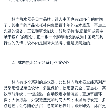
林内热水器是日本品牌，进入中国也有20多年的时间
了，其生产的产品依托林内集团百十年的技术底蕴，再加上
先进的设备、工艺和研发能力，始终坚持“以质量和诚意奉
献于客户”的理念，正一步一个脚印地发展成为中国燃气具
行业的先锋，说林内是国际大品牌，也是没问题的。
2、林内热水器全能系列舒适安心
林内有多个系列的热水器，比如林内热水器全能系列产
品采用恒温定位设计，多重保护，使用更安全，更当心；高
效节能系统，一键控温，自动设定水量装置，更加节能环
保；大屏液晶，外观造型更加时尚大气；水温自行设定，多
点遥控，让你随心所浴；急速加热设计，即开即热，沐浴更