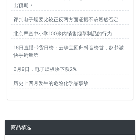
出预期？
评判电子烟要比较正反两方面证据不该贸然否定
北京严查中小学100米内销售烟草制品的行为
16日直播带货日榜：云珠宝回归抖音榜首，赵梦澈
快手销量第一
6月9日，电子烟板块下跌2%
历史上四月发生的危险化学品事故
商品精选