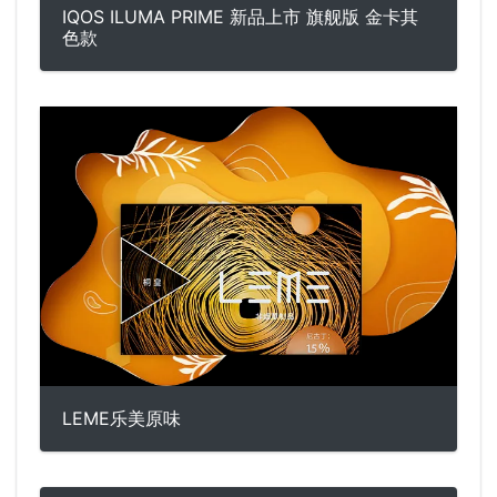
IQOS ILUMA PRIME 新品上市 旗舰版 金卡其
色款
LEME乐美原味