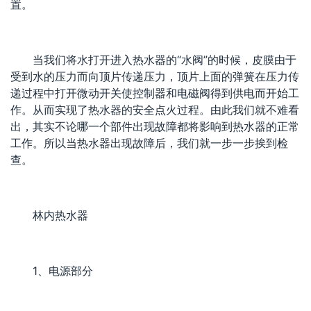
置。
当我们将水打开进入热水器的“水阀”的时候，皮膜由于
受到水的压力而向顶片传递压力，顶片上面的弹簧在压力传
递过程中打开微动开关使控制器和电磁阀得到供电而开始工
作。从而实现了热水器的安全点火过程。由此我们就不难看
出，其实不论哪一个部件出现故障都将影响到热水器的正常
工作。所以当热水器出现故障后，我们就一步一步挨到检
查。
林内热水器
1、电源部分