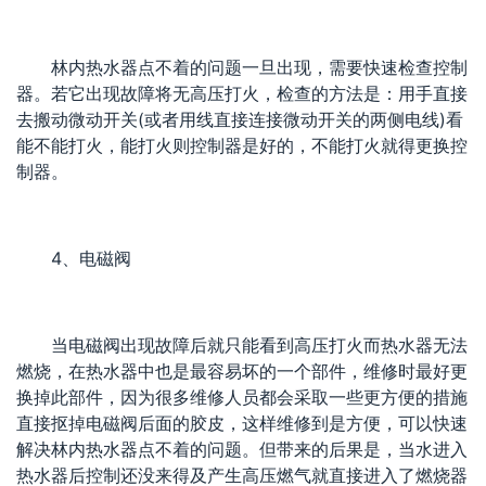
林内热水器点不着的问题一旦出现，需要快速检查控制
器。若它出现故障将无高压打火，检查的方法是：用手直接
去搬动微动开关(或者用线直接连接微动开关的两侧电线)看
能不能打火，能打火则控制器是好的，不能打火就得更换控
制器。
4、电磁阀
当电磁阀出现故障后就只能看到高压打火而热水器无法
燃烧，在热水器中也是最容易坏的一个部件，维修时最好更
换掉此部件，因为很多维修人员都会采取一些更方便的措施
直接抠掉电磁阀后面的胶皮，这样维修到是方便，可以快速
解决林内热水器点不着的问题。但带来的后果是，当水进入
热水器后控制还没来得及产生高压燃气就直接进入了燃烧器