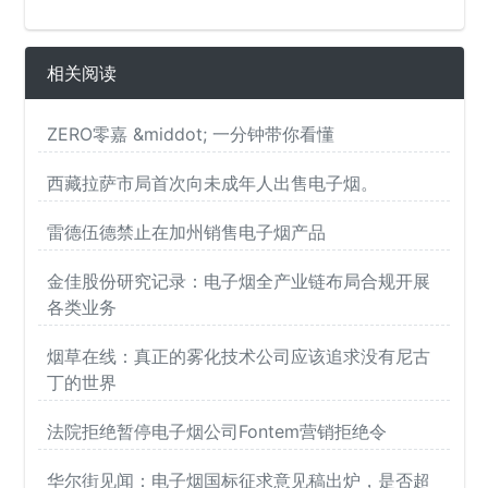
相关阅读
ZERO零嘉 &middot; 一分钟带你看懂
西藏拉萨市局首次向未成年人出售电子烟。
雷德伍德禁止在加州销售电子烟产品
金佳股份研究记录：电子烟全产业链布局合规开展
各类业务
烟草在线：真正的雾化技术公司应该追求没有尼古
丁的世界
法院拒绝暂停电子烟公司Fontem营销拒绝令
华尔街见闻：电子烟国标征求意见稿出炉，是否超