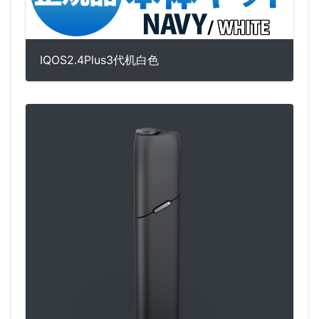
IQOS2.4Plus3代机白色