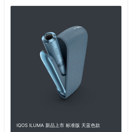
IQOS ILUMA 新品上市 标准版 天蓝色款