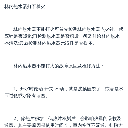
林内热水器打不着火
林内热水器不能打火可首先检测林内热水器点火针、感
应针是否碳化;再检测热水器是否积垢，须及时给林内热水
器清洗;最后检测林内热水器元器件是否损坏。
林内热水器不能打火的故障原因及检修方法：
1、开水时微动 开关 不动，就是皮膜破裂了，或者是水
压过低或水路有堵塞。
2、储热片积垢：储热片积垢后，会影响热量的吸收及
通风。其主要原因是使用时间长，室内空气不流通。排除方