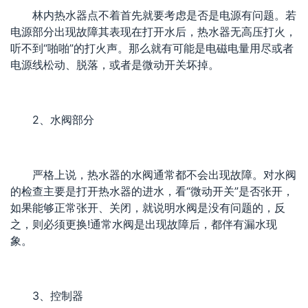
林内热水器点不着首先就要考虑是否是电源有问题。若
电源部分出现故障其表现在打开水后，热水器无高压打火，
听不到“啪啪”的打火声。那么就有可能是电磁电量用尽或者
电源线松动、脱落，或者是微动开关坏掉。
2、水阀部分
严格上说，热水器的水阀通常都不会出现故障。对水阀
的检查主要是打开热水器的进水，看“微动开关”是否张开，
如果能够正常张开、关闭，就说明水阀是没有问题的，反
之，则必须更换!通常水阀是出现故障后，都伴有漏水现
象。
3、控制器