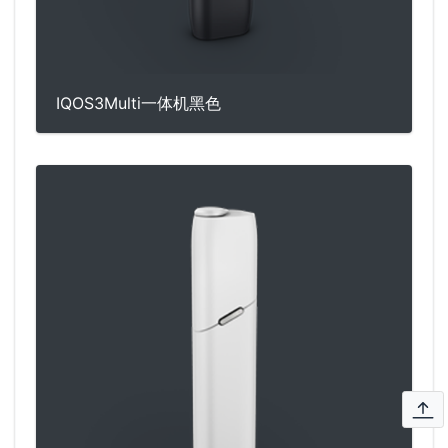
IQOS3Multi一体机黑色