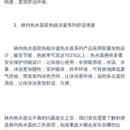
快捷，更加舒适环保。
3、林内热水器双热核冷凝系列舒适便捷
林内热水器双热核冷凝热水器系列产品采用双重加热设
计，极至节能，热效率可高达102%以上；热水器拥有多重
安全保护功能设计，让你放心使用；全智能系统，水温、水
量，沐浴更加随性；室外吸排，科学环保，可有效地降低废
气排放，营造室内绿色空间，让沐浴更环保；远程多点遥控
系统，让你沐浴更加舒适、方便。
林内热水器点不着的问题发生之后，我们首先需要了解的便
是林内热水器的工作原理，知道事故大概会发生在哪些位