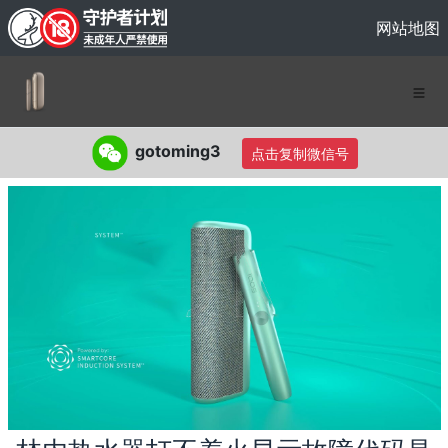
网站地图
gotoming3
点击复制微信号