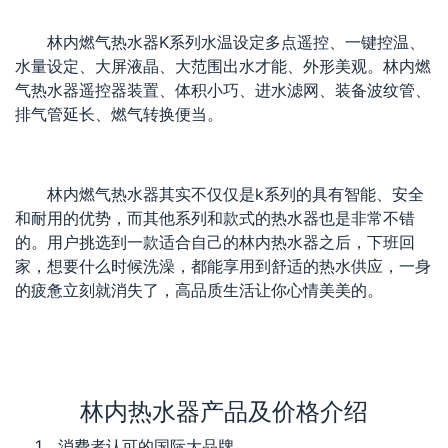
林内燃气热水器K系列水温设定多点遥控、一键控温、
水量设定、大屏液晶、大范围出水才能、外形美观。林内燃
气热水器遥控器装置、体积小巧、进水滤网、装备波纹管、
排气管延长、燃气转换便当。
林内燃气热水器其实不仅仅是k系列的具有智能、安全
和耐用的优势，而其他系列和款式的热水器也是非常不错
的。用户挑选到一款适合自己的林内热水器之后，下班回
家，想要什么时候洗澡，都能享用到舒适的热水供应，一身
的疲惫立刻就消失了，高品质生活让你心情美美的。
林内热水器产品及价格介绍
1、消费者认可的国际大品牌