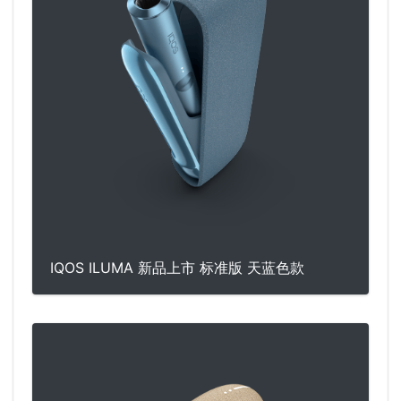
IQOS ILUMA 新品上市 标准版 天蓝色款