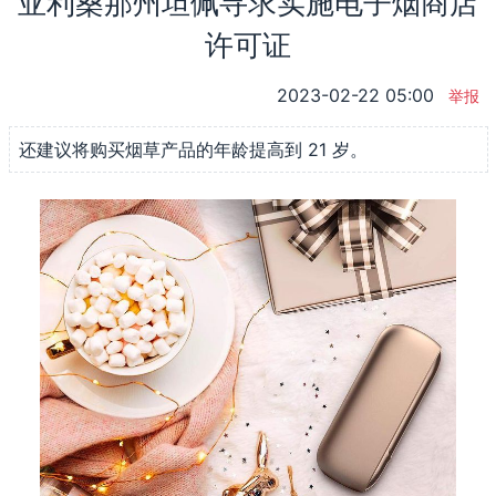
亚利桑那州坦佩寻求实施电子烟商店
许可证
2023-02-22 05:00
举报
还建议将购买烟草产品的年龄提高到 21 岁。