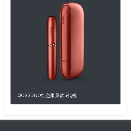
IQOS3DUO红色限量款5代机