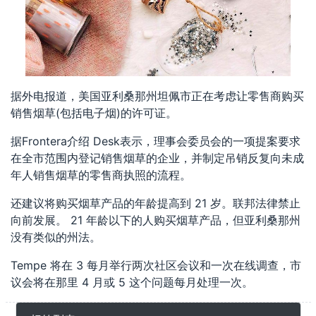
据外电报道，美国亚利桑那州坦佩市正在考虑让零售商购买
销售烟草(包括电子烟)的许可证。
据Frontera介绍 Desk表示，理事会委员会的一项提案要求
在全市范围内登记销售烟草的企业，并制定吊销反复向未成
年人销售烟草的零售商执照的流程。
还建议将购买烟草产品的年龄提高到 21 岁。联邦法律禁止
向前发展。 21 年龄以下的人购买烟草产品，但亚利桑那州
没有类似的州法。
Tempe 将在 3 每月举行两次社区会议和一次在线调查，市
议会将在那里 4 月或 5 这个问题每月处理一次。