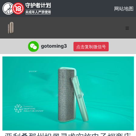
网站地图
gotoming3
点击复制微信号